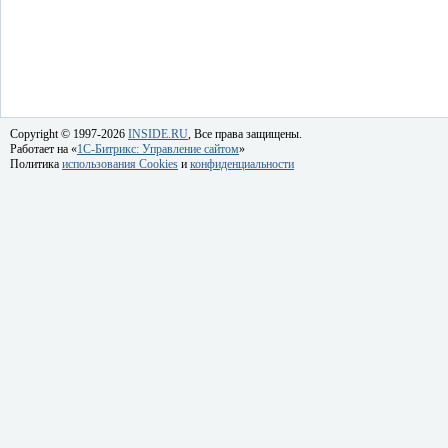
Copyright © 1997-2026
INSIDE.RU
, Все права защищены.
Работает на «
1C-Битрикс: Управление сайтом
»
Политика
использования Cookies
и
конфиденциальности