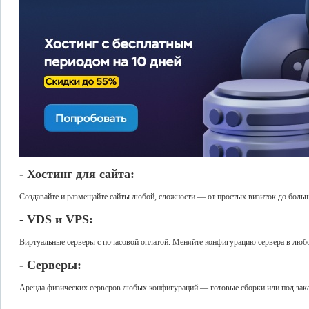
- Хостинг для сайта:
Создавайте и размещайте сайты любой, сложности — от простых визиток до боль
- VDS и VPS:
Виртуальные серверы с почасовой оплатой. Меняйте конфигурацию сервера в любо
- Серверы:
Аренда физических серверов любых конфигураций — готовые сборки или под зак