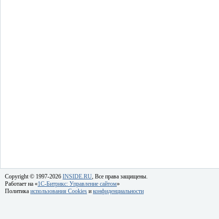
Copyright © 1997-2026
INSIDE.RU
, Все права защищены.
Работает на «
1C-Битрикс: Управление сайтом
»
Политика
использования Cookies
и
конфиденциальности