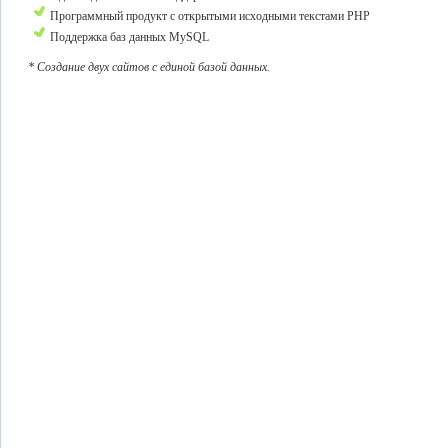
Программный продукт с открытыми исходными текстами PHP
Поддержка баз данных MySQL
* Создание двух сайтов с единой базой данных.