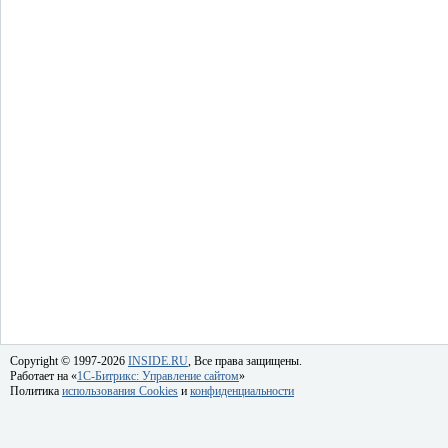
Copyright © 1997-2026
INSIDE.RU
, Все права защищены.
Работает на «
1C-Битрикс: Управление сайтом
»
Политика
использования Cookies
и
конфиденциальности