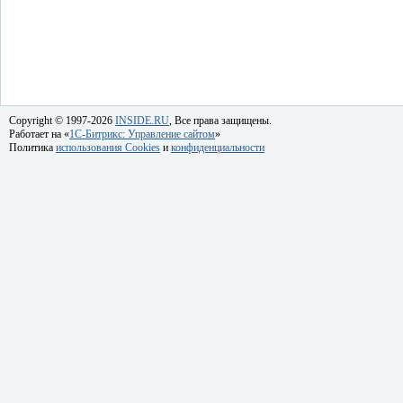
Copyright © 1997-2026
INSIDE.RU
, Все права защищены.
Работает на «
1C-Битрикс: Управление сайтом
»
Политика
использования Cookies
и
конфиденциальности