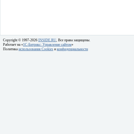
Copyright © 1997-2026
INSIDE.RU
, Все права защищены.
Работает на «
1C-Битрикс: Управление сайтом
»
Политика
использования Cookies
и
конфиденциальности